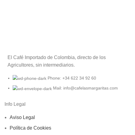
El Café Importado de Colombia, directo de los
Agricultores, sin intermediarios.
Phone: +34 622 34 92 60
Mail: info@cafelasmargaritas.com
Info Legal
Aviso Legal
Política de Cookies