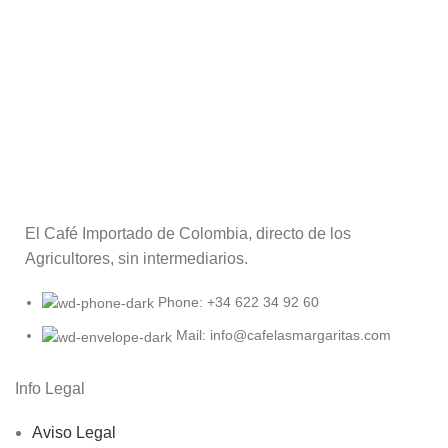
El Café Importado de Colombia, directo de los
Agricultores, sin intermediarios.
Phone: +34 622 34 92 60
Mail: info@cafelasmargaritas.com
Info Legal
Aviso Legal