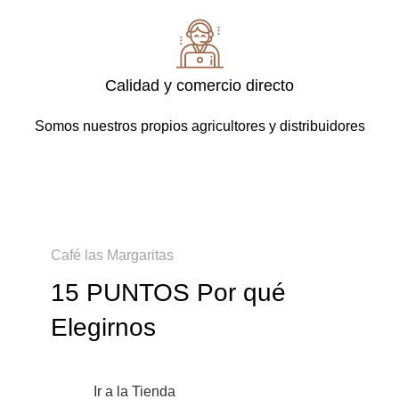
Calidad y comercio directo
Somos nuestros propios agricultores y distribuidores
Café las Margaritas
15 PUNTOS Por qué
Elegirnos
Ir a la Tienda