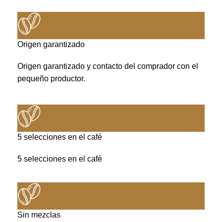
Origen garantizado
Origen garantizado y contacto del comprador con el
pequeño productor.
5 selecciones en el café
5 selecciones en el café
Sin mezclas