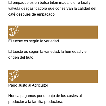
El empaque es en bolsa trilaminada, cierre fácil y
válvula desgasficadora que conservan la calidad del
café después de empacado.
El tueste es según la variedad
El tueste es según la variedad, la humedad y el
origen del fruto.
Pago Justo al Agricultor
Nunca pagamos por debajo de los costes al
productor a la familia productora.