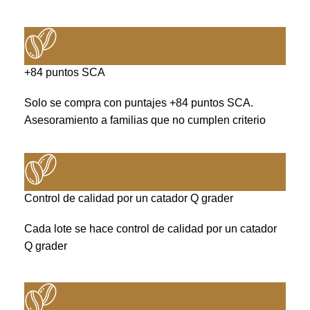
+84 puntos SCA
Solo se compra con puntajes +84 puntos SCA.
Asesoramiento a familias que no cumplen criterio
Control de calidad por un catador Q grader
Cada lote se hace control de calidad por un catador
Q grader