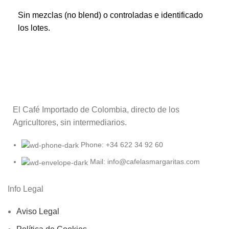
Sin mezclas (no blend) o controladas e identificado
los lotes.
El Café Importado de Colombia, directo de los
Agricultores, sin intermediarios.
Phone: +34 622 34 92 60
Mail: info@cafelasmargaritas.com
Info Legal
Aviso Legal