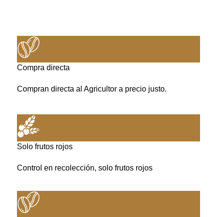
Compra directa
Compran directa al Agricultor a precio justo.
Solo frutos rojos
Control en recolección, solo frutos rojos