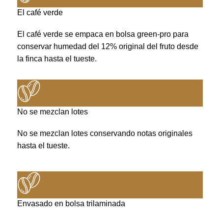
El café verde
El café verde se empaca en bolsa green-pro para
conservar humedad del 12% original del fruto desde
la finca hasta el tueste.
No se mezclan lotes
No se mezclan lotes conservando notas originales
hasta el tueste.
Envasado en bolsa trilaminada