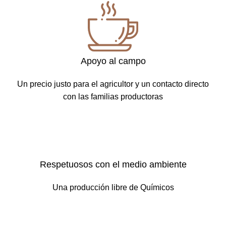
Apoyo al campo
Un precio justo para el agricultor y un contacto directo
con las familias productoras
Respetuosos con el medio ambiente
Una producción libre de Químicos