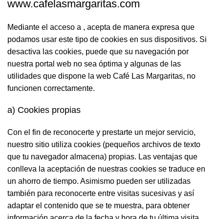
www.cafelasmargaritas.com
Mediante el acceso a , acepta de manera expresa que
podamos usar este tipo de cookies en sus dispositivos. Si
desactiva las cookies, puede que su navegación por
nuestra portal web no sea óptima y algunas de las
utilidades que dispone la web Café Las Margaritas, no
funcionen correctamente.
a) Cookies propias
Con el fin de reconocerte y prestarte un mejor servicio,
nuestro sitio utiliza cookies (pequeños archivos de texto
que tu navegador almacena) propias. Las ventajas que
conlleva la aceptación de nuestras cookies se traduce en
un ahorro de tiempo. Asimismo pueden ser utilizadas
también para reconocerte entre visitas sucesivas y así
adaptar el contenido que se te muestra, para obtener
información acerca de la fecha y hora de tu última visita,