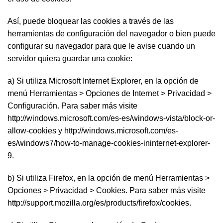
Así, puede bloquear las cookies a través de las
herramientas de configuración del navegador o bien puede
configurar su navegador para que le avise cuando un
servidor quiera guardar una cookie:
a) Si utiliza Microsoft Internet Explorer, en la opción de
menú Herramientas > Opciones de Internet > Privacidad >
Configuración. Para saber más visite
http://windows.microsoft.com/es-es/windows-vista/block-or-
allow-cookies y http://windows.microsoft.com/es-
es/windows7/how-to-manage-cookies-ininternet-explorer-
9.
b) Si utiliza Firefox, en la opción de menú Herramientas >
Opciones > Privacidad > Cookies. Para saber más visite
http://support.mozilla.org/es/products/firefox/cookies.