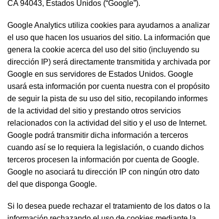
CA 94043, Estados Unidos (“Google”).
Google Analytics utiliza cookies para ayudarnos a analizar
el uso que hacen los usuarios del sitio. La información que
genera la cookie acerca del uso del sitio (incluyendo su
dirección IP) será directamente transmitida y archivada por
Google en sus servidores de Estados Unidos. Google
usará esta información por cuenta nuestra con el propósito
de seguir la pista de su uso del sitio, recopilando informes
de la actividad del sitio y prestando otros servicios
relacionados con la actividad del sitio y el uso de Internet.
Google podrá transmitir dicha información a terceros
cuando así se lo requiera la legislación, o cuando dichos
terceros procesen la información por cuenta de Google.
Google no asociará tu dirección IP con ningún otro dato
del que disponga Google.
Si lo desea puede rechazar el tratamiento de los datos o la
información rechazando el uso de cookies mediante la