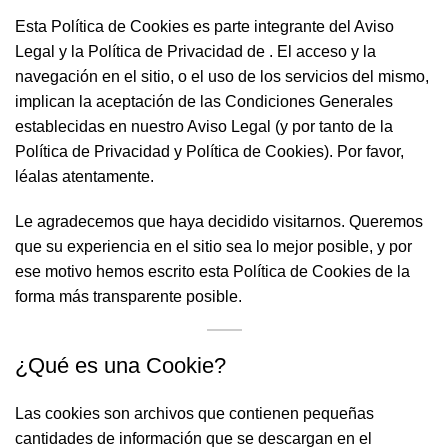
Esta Política de Cookies es parte integrante del Aviso
Legal y la Política de Privacidad de . El acceso y la
navegación en el sitio, o el uso de los servicios del mismo,
implican la aceptación de las Condiciones Generales
establecidas en nuestro Aviso Legal (y por tanto de la
Política de Privacidad y Política de Cookies). Por favor,
léalas atentamente.
Le agradecemos que haya decidido visitarnos. Queremos
que su experiencia en el sitio sea lo mejor posible, y por
ese motivo hemos escrito esta Política de Cookies de la
forma más transparente posible.
¿Qué es una Cookie?
Las cookies son archivos que contienen pequeñas
cantidades de información que se descargan en el