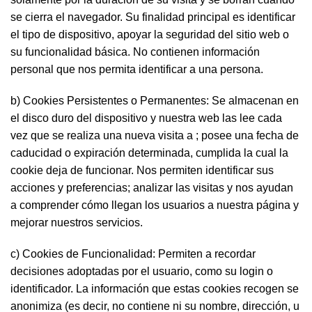
se cierra el navegador. Su finalidad principal es identificar
el tipo de dispositivo, apoyar la seguridad del sitio web o
su funcionalidad básica. No contienen información
personal que nos permita identificar a una persona.
b) Cookies Persistentes o Permanentes: Se almacenan en
el disco duro del dispositivo y nuestra web las lee cada
vez que se realiza una nueva visita a ; posee una fecha de
caducidad o expiración determinada, cumplida la cual la
cookie deja de funcionar. Nos permiten identificar sus
acciones y preferencias; analizar las visitas y nos ayudan
a comprender cómo llegan los usuarios a nuestra página y
mejorar nuestros servicios.
c) Cookies de Funcionalidad: Permiten a recordar
decisiones adoptadas por el usuario, como su login o
identificador. La información que estas cookies recogen se
anonimiza (es decir, no contiene ni su nombre, dirección, u