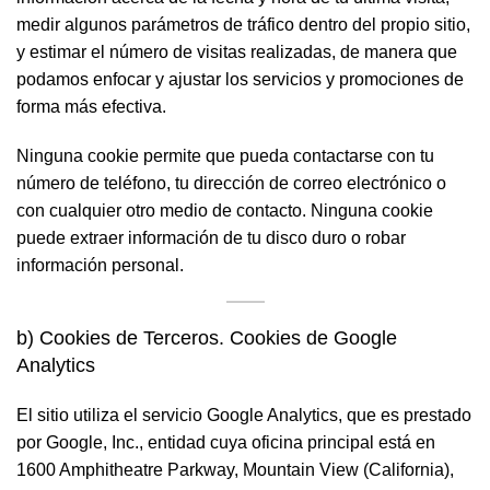
medir algunos parámetros de tráfico dentro del propio sitio,
y estimar el número de visitas realizadas, de manera que
podamos enfocar y ajustar los servicios y promociones de
forma más efectiva.
Ninguna cookie permite que pueda contactarse con tu
número de teléfono, tu dirección de correo electrónico o
con cualquier otro medio de contacto. Ninguna cookie
puede extraer información de tu disco duro o robar
información personal.
b) Cookies de Terceros. Cookies de Google
Analytics
El sitio utiliza el servicio Google Analytics, que es prestado
por Google, Inc., entidad cuya oficina principal está en
1600 Amphitheatre Parkway, Mountain View (California),