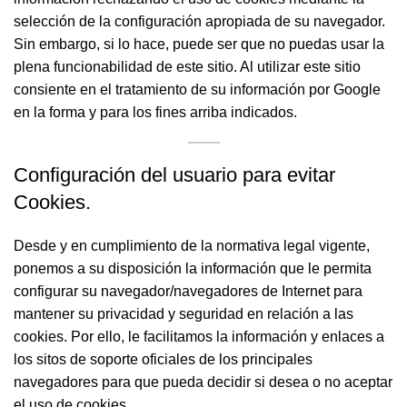
selección de la configuración apropiada de su navegador.
Sin embargo, si lo hace, puede ser que no puedas usar la
plena funcionabilidad de este sitio. Al utilizar este sitio
consiente en el tratamiento de su información por Google
en la forma y para los fines arriba indicados.
Configuración del usuario para evitar
Cookies.
Desde y en cumplimiento de la normativa legal vigente,
ponemos a su disposición la información que le permita
configurar su navegador/navegadores de Internet para
mantener su privacidad y seguridad en relación a las
cookies. Por ello, le facilitamos la información y enlaces a
los sitos de soporte oficiales de los principales
navegadores para que pueda decidir si desea o no aceptar
el uso de cookies.