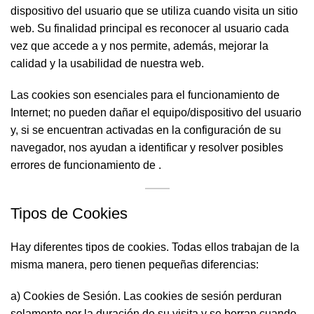
dispositivo del usuario que se utiliza cuando visita un sitio
web. Su finalidad principal es reconocer al usuario cada
vez que accede a y nos permite, además, mejorar la
calidad y la usabilidad de nuestra web.
Las cookies son esenciales para el funcionamiento de
Internet; no pueden dañar el equipo/dispositivo del usuario
y, si se encuentran activadas en la configuración de su
navegador, nos ayudan a identificar y resolver posibles
errores de funcionamiento de .
Tipos de Cookies
Hay diferentes tipos de cookies. Todas ellos trabajan de la
misma manera, pero tienen pequeñas diferencias:
a) Cookies de Sesión. Las cookies de sesión perduran
solamente por la duración de su visita y se borran cuando