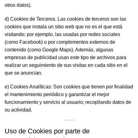
otros datos).
d) Cookies de Terceros. Las cookies de terceros son las
cookies que instala un sitio web que no es el que está
visitando; por ejemplo, las usadas por redes sociales
(como Facebook) o por complementos externos de
contenido (como Google Maps). Además, algunas
empresas de publicidad usan este tipo de archivos para
realizar un seguimiento de sus visitas en cada sitio en el
que se anuncian.
e) Cookies Analíticas: Son cookies que tienen por finalidad
el mantenimiento periódico y garantizar el mejor
funcionamiento y servicio al usuario; recopilando datos de
su actividad.
Uso de Cookies por parte de