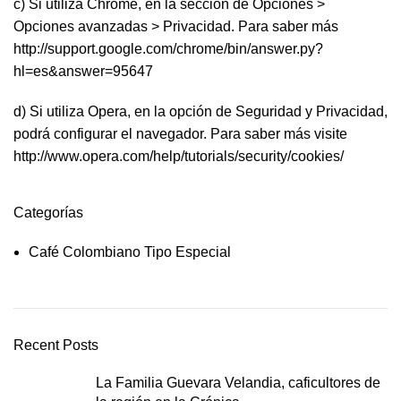
c) Si utiliza Chrome, en la sección de Opciones >
Opciones avanzadas > Privacidad. Para saber más
http://support.google.com/chrome/bin/answer.py?
hl=es&answer=95647
d) Si utiliza Opera, en la opción de Seguridad y Privacidad,
podrá configurar el navegador. Para saber más visite
http://www.opera.com/help/tutorials/security/cookies/
Categorías
Café Colombiano Tipo Especial
Recent Posts
La Familia Guevara Velandia, caficultores de