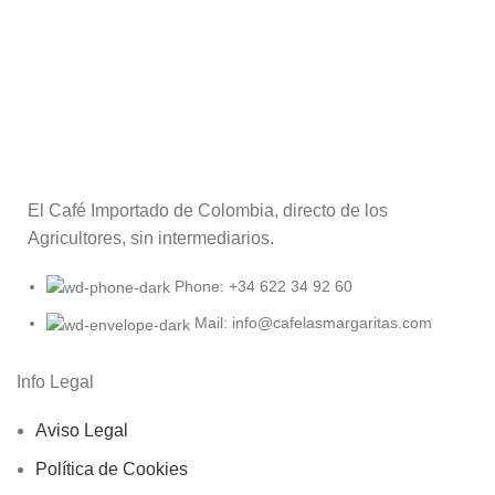
El Café Importado de Colombia, directo de los
Agricultores, sin intermediarios.
Phone: +34 622 34 92 60
Mail: info@cafelasmargaritas.com
Info Legal
Aviso Legal
Política de Cookies